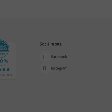
Sociální sítě
Facebook
Instagram