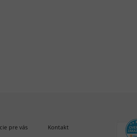
cie pre vás
Kontakt