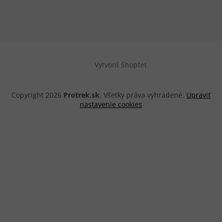
Vytvoril Shoptet
Copyright 2026
Protrek.sk
. Všetky práva vyhradené.
Upraviť
nastavenie cookies