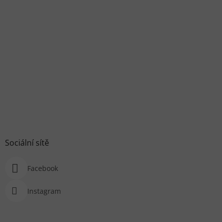
Sociální sítě
Facebook
Instagram