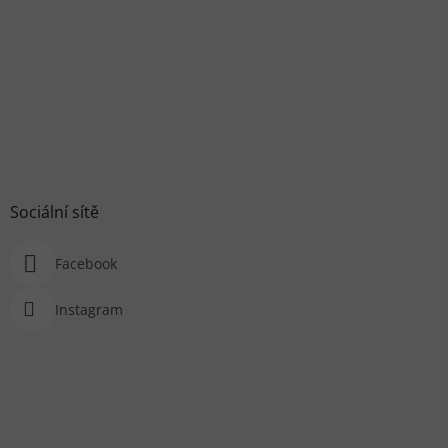
Sociální sítě
Facebook
Instagram