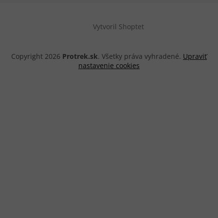
Vytvoril Shoptet
Copyright 2026
Protrek.sk
. Všetky práva vyhradené.
Upraviť
nastavenie cookies