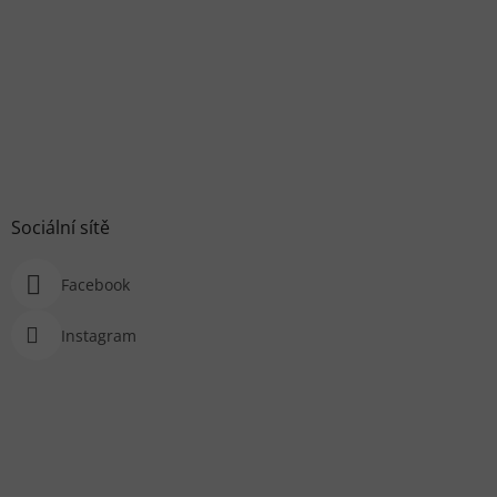
Sociální sítě
Facebook
Instagram